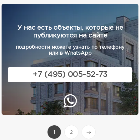
У нас есть объекты, которые не
публикуются на сайте
подробности можете узнать по телефону
или в WhatsApp
+7 (495) 005-52-73
(current)
1
2