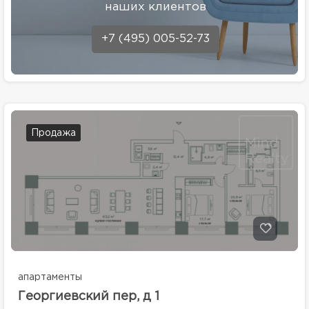
наших клиентов
+7 (495) 005-52-73
Продажа
апартаменты
Георгиевский пер, д 1