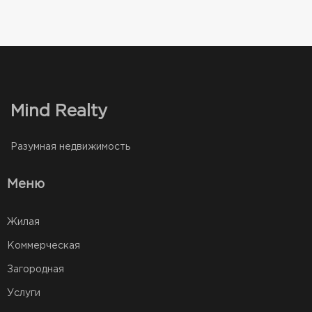
Mind Realty
Разумная недвижимость
Меню
Жилая
Коммерческая
Загородная
Услуги