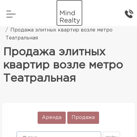
Главная
Элитная жилая недвижимость
Продажа элитных квартир возле метро
Театральная
Продажа элитных
квартир возле метро
Театральная
Аренда
Продажа