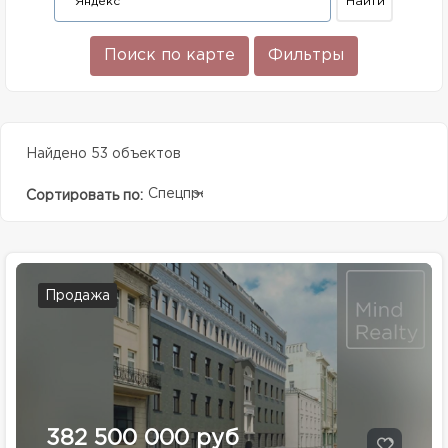
Поиск по карте
Фильтры
Найдено 53 объектов
Спецпредолжение
Сортировать по:
Продажа
382 500 000 руб