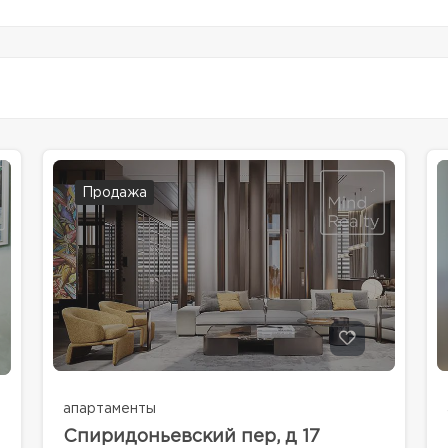
Продажа
апартаменты
Спиридоньевский пер, д 17