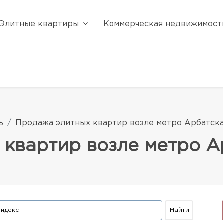
Элитные квартиры
Коммерческая недвижимост
ь
Продажа элитных квартир возле метро Арбатск
 квартир возле метро А