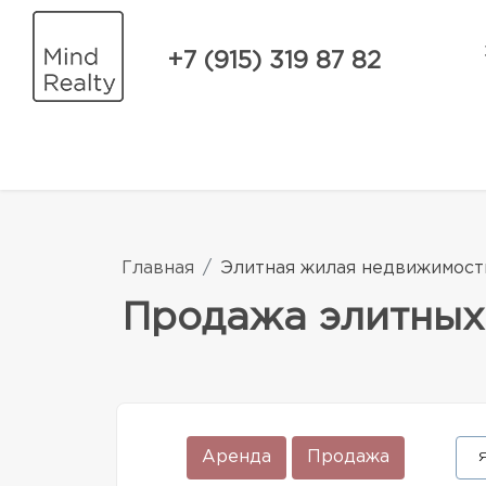
+7 (915) 319 87 82
Главная
Элитная жилая недвижимост
Продажа элитных
Аренда
Продажа