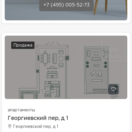
+7 (495) 005-52-73
Продажа
апартаменты
Георгиевский пер, д 1
Георгиевский пер, д 1