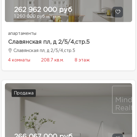
262 962 000 руб
1 260 000 руб
за 1 кв.м.
апартаменты
Славянская пл, д 2/5/4,стр.5
Славянская пл, д 2/5/4,стр.5
4 комнаты
208.7 кв.м.
8 этаж
Продажа