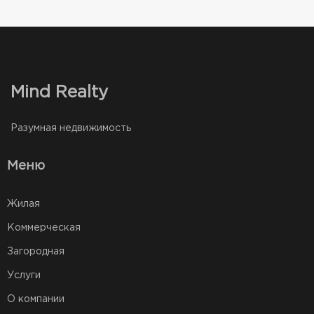
Mind Realty
Разумная недвижимость
Меню
Жилая
Коммерческая
Загородная
Услуги
О компании