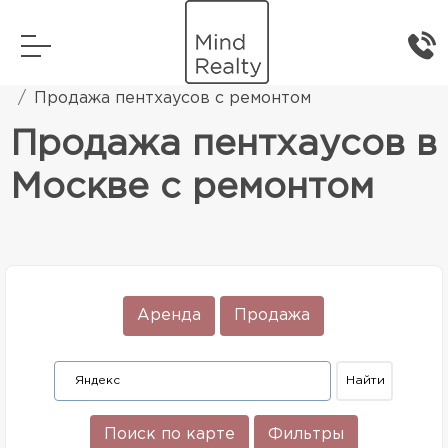
Главная
Элитная жилая недвижимость
Продажа пентхаусов с ремонтом
Продажа пентхаусов в
Москве с ремонтом
Аренда
Продажа
Поиск по карте
Фильтры