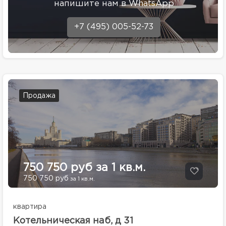
напишите нам в WhatsApp
+7 (495) 005-52-73
Продажа
750 750 руб за 1 кв.м.
750 750 руб
за 1 кв.м.
квартира
Котельническая наб, д 31