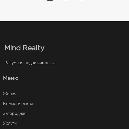
Mind Realty
Разумная недвижимость
Меню
Жилая
Коммерческая
Загородная
Услуги