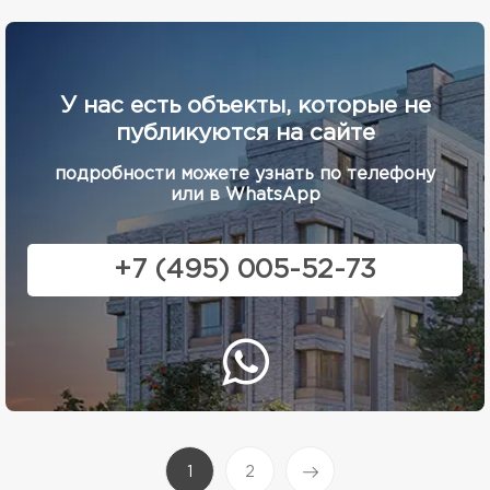
У нас есть объекты, которые не
публикуются на сайте
подробности можете узнать по телефону
или в WhatsApp
+7 (495) 005-52-73
(current)
1
2