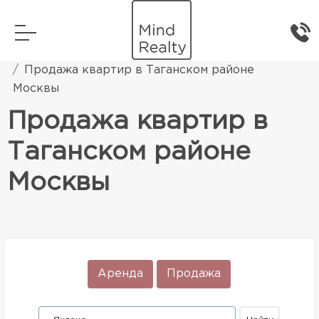
Главная
Элитная жилая недвижимость
Продажа квартир в Таганском районе
Москвы
Продажа квартир в
Таганском районе
Москвы
Аренда
Продажа