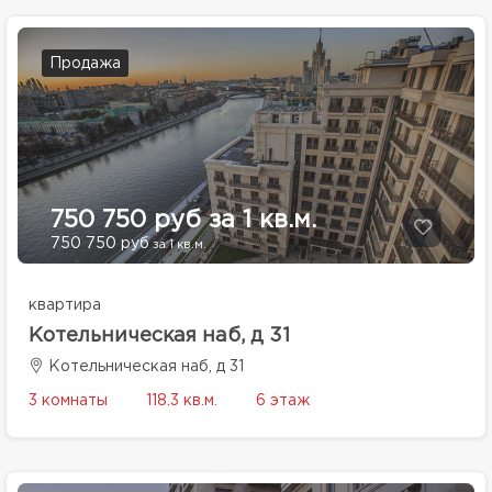
Продажа
750 750 руб за 1 кв.м.
750 750 руб
за 1 кв.м.
квартира
Котельническая наб, д 31
Котельническая наб, д 31
3 комнаты
118.3 кв.м.
6 этаж