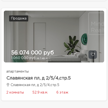
Продажа
56 074 000 руб
1 060 000 руб
за 1 кв.м.
апартаменты
Славянская пл, д 2/5/4,стр.5
Славянская пл, д 2/5/4,стр.5
2 комнаты
52.9 кв.м.
6 этаж