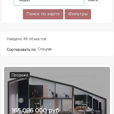
Поиск по карте
Фильтры
Найдено 46 объектов
Спецпредолжение
Сортировать по:
Продажа
165 096 000 руб