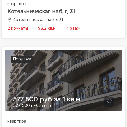
квартира
Котельническая наб, д 31
Котельническая наб, д 31
2 комнаты
98.2 кв.м.
4 этаж
Продажа
577 500 руб за 1 кв.м.
577 500 руб
за 1 кв.м.
квартира