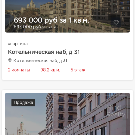
693 000 руб за 1 кв.м.
693 000 руб
за 1 кв.м.
квартира
Котельническая наб, д 31
Котельническая наб, д 31
2 комнаты
98.2 кв.м.
5 этаж
Продажа