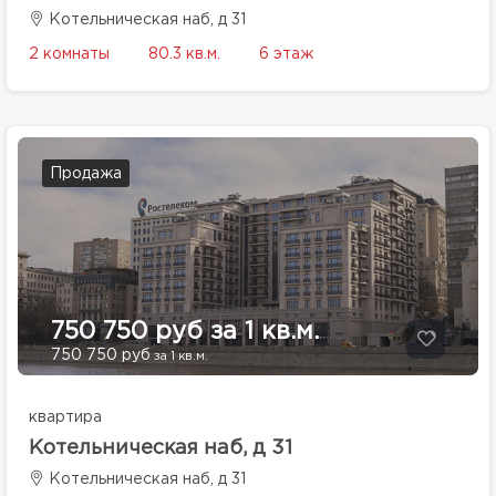
Котельническая наб, д 31
2 комнаты
80.3 кв.м.
6 этаж
Продажа
750 750 руб за 1 кв.м.
750 750 руб
за 1 кв.м.
квартира
Котельническая наб, д 31
Котельническая наб, д 31