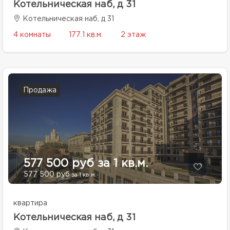
Котельническая наб, д 31
Котельническая наб, д 31
4 комнаты
177.1 кв.м.
2 этаж
Продажа
577 500 руб за 1 кв.м.
577 500 руб
за 1 кв.м.
квартира
Котельническая наб, д 31