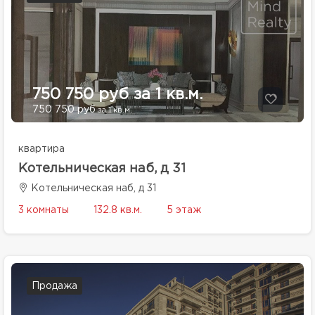
750 750 руб за 1 кв.м.
750 750 руб
за 1 кв.м.
квартира
Котельническая наб, д 31
Котельническая наб, д 31
3 комнаты
132.8 кв.м.
5 этаж
Продажа