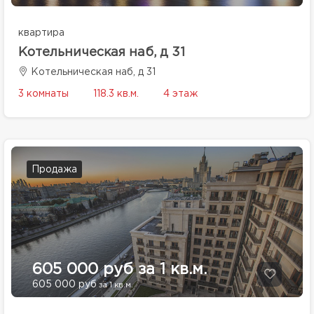
квартира
Котельническая наб, д 31
Котельническая наб, д 31
3 комнаты
118.3 кв.м.
4 этаж
Продажа
605 000 руб за 1 кв.м.
605 000 руб
за 1 кв.м.