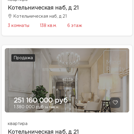
Котельническая наб, д 21
Котельническая наб, д 21
3 комнаты
138 кв.м.
6 этаж
Продажа
251 160 000 руб
1 380 000 руб
за 1 кв.м.
квартира
Котельническая наб, д 21