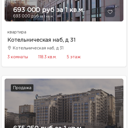
693 000 руб за 1 кв.м.
693 000 руб
за 1 кв.м.
квартира
Котельническая наб, д 31
Котельническая наб, д 31
3 комнаты
118.3 кв.м.
5 этаж
Продажа